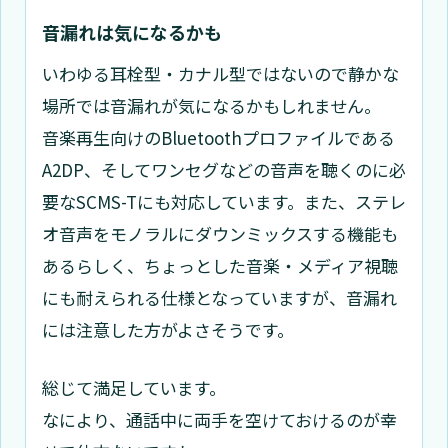
音漏れは気になるかも
いわゆる耳栓型・カナル型ではないので静かな
場所では音漏れが気になるかもしれません。
音楽再生向けのBluetoothプロファイルである
A2DP、そしてワンセグなどの音声を聴くのに必
要なSCMS-Tにも対応しています。また、ステレ
オ音声をモノラルにダウンミックスする機能も
あるらしく、ちょっとした音楽・メディア視聴
にも耐えられる仕様となっていますが、音漏れ
には注意した方がよさそうです。
総じて満足しています。
なにより、通話中に両手を空けておけるのが幸