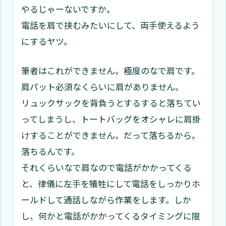
やるじゃーないですか。
電話を肩で挟むみたいにして、両手使えるよう
にするヤツ。
筆者はこれができません。極度のなで肩です。
肩パット必須なくらいに肩がありません。
リュックサックを背負うとするすると落ちてい
ってしまうし、トートバッグをオシャレに肩掛
けすることができません。だって落ちるから。
落ちるんです。
それくらいなで肩なので電話がかかってくる
と、律儀に左手を犠牲にして電話をしっかりホ
ールドして通話しながら作業をします。しか
し、何かと電話がかかってくるタイミングに限