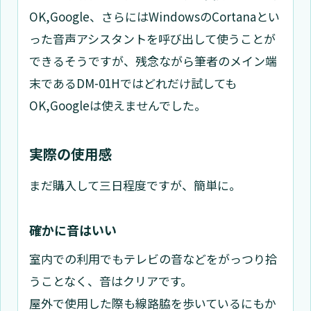
OK,Google、さらにはWindowsのCortanaとい
った音声アシスタントを呼び出して使うことが
できるそうですが、残念ながら筆者のメイン端
末であるDM-01Hではどれだけ試しても
OK,Googleは使えませんでした。
実際の使用感
まだ購入して三日程度ですが、簡単に。
確かに音はいい
室内での利用でもテレビの音などをがっつり拾
うことなく、音はクリアです。
屋外で使用した際も線路脇を歩いているにもか