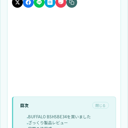
目次
閉じる
BUFFALO BSHSBE34を買いました
ざっくり製品レビュー