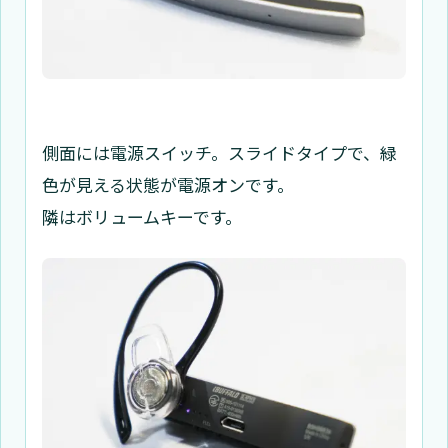
側面には電源スイッチ。スライドタイプで、緑
色が見える状態が電源オンです。
隣はボリュームキーです。