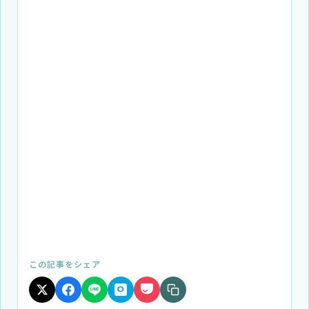
この記事をシェア