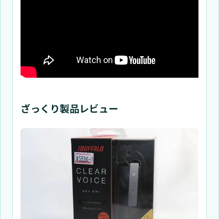
ざっくり製品レビュー