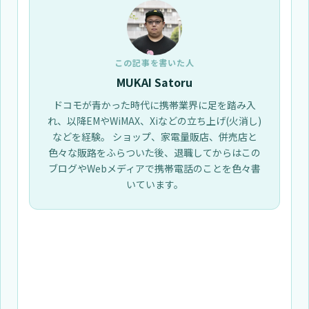
この記事を書いた人
MUKAI Satoru
ドコモが青かった時代に携帯業界に足を踏み入
れ、以降EMやWiMAX、Xiなどの立ち上げ(火消し)
などを経験。 ショップ、家電量販店、併売店と
色々な販路をふらついた後、退職してからはこの
ブログやWebメディアで携帯電話のことを色々書
いています。