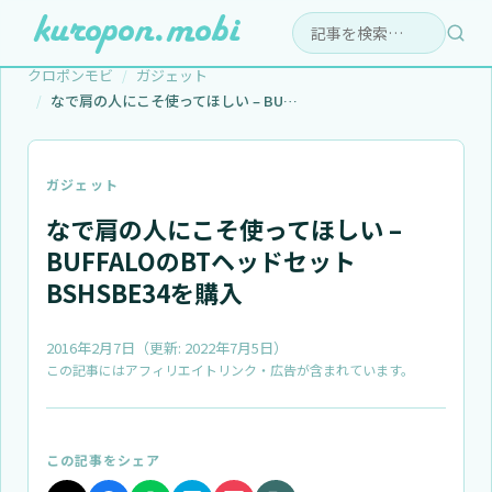
検索:
クロポンモビ
ガジェット
なで肩の人にこそ使ってほしい – BU…
ガジェット
なで肩の人にこそ使ってほしい –
BUFFALOのBTヘッドセット
BSHSBE34を購入
2016年2月7日
（更新:
2022年7月5日
）
この記事にはアフィリエイトリンク・広告が含まれています。
この記事をシェア