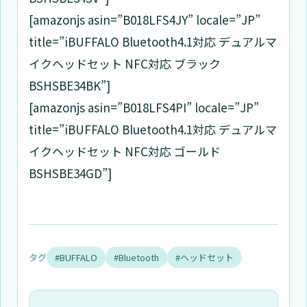
[amazonjs asin=”B018LFS4JY” locale=”JP”
title=”iBUFFALO Bluetooth4.1対応 デュアルマ
イクヘッドセット NFC対応 ブラック
BSHSBE34BK”]
[amazonjs asin=”B018LFS4PI” locale=”JP”
title=”iBUFFALO Bluetooth4.1対応 デュアルマ
イクヘッドセット NFC対応 ゴールド
BSHSBE34GD”]
タグ
#BUFFALO
#Bluetooth
#ヘッドセット