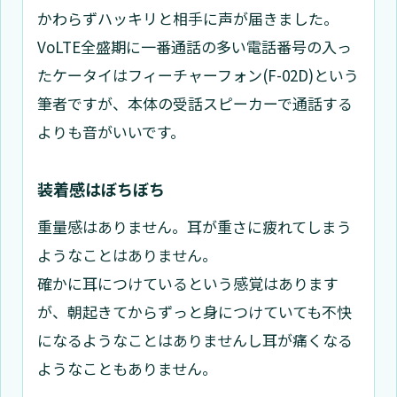
かわらずハッキリと相手に声が届きました。
VoLTE全盛期に一番通話の多い電話番号の入っ
たケータイはフィーチャーフォン(F-02D)という
筆者ですが、本体の受話スピーカーで通話する
よりも音がいいです。
装着感はぼちぼち
重量感はありません。耳が重さに疲れてしまう
ようなことはありません。
確かに耳につけているという感覚はあります
が、朝起きてからずっと身につけていても不快
になるようなことはありませんし耳が痛くなる
ようなこともありません。