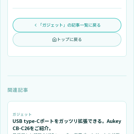
「ガジェット」の記事一覧に戻る
トップに戻る
関連記事
ガジェット
USB type-Cポートをガッツリ拡張できる。Aukey
CB-C26をご紹介。