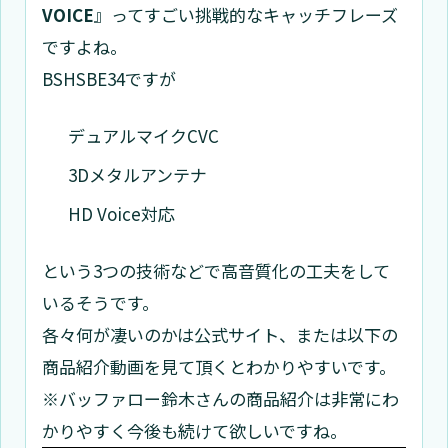
VOICE
』ってすごい挑戦的なキャッチフレーズ
ですよね。
BSHSBE34ですが
デュアルマイクCVC
3Dメタルアンテナ
HD Voice対応
という3つの技術などで高音質化の工夫をして
いるそうです。
各々何が凄いのかは公式サイト、または以下の
商品紹介動画を見て頂くとわかりやすいです。
※バッファロー鈴木さんの商品紹介は非常にわ
かりやすく今後も続けて欲しいですね。