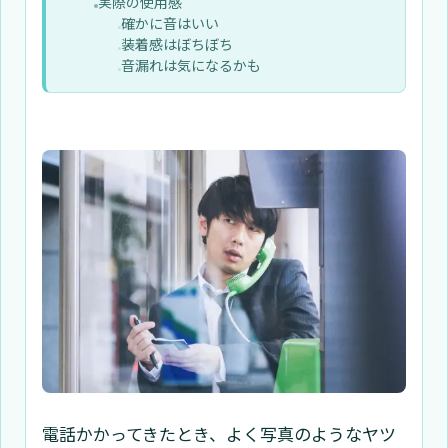
実際の使用感
確かに音はいい
装着感はぼちぼち
音漏れは気になるかも
電話かかってきたとき、よく写真のようなヤツ