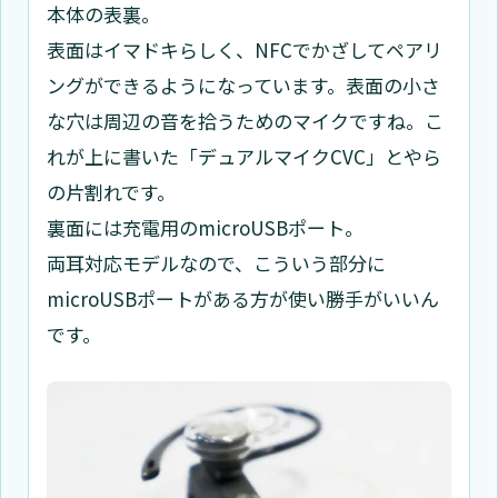
本体の表裏。
表面はイマドキらしく、NFCでかざしてペアリ
ングができるようになっています。表面の小さ
な穴は周辺の音を拾うためのマイクですね。こ
れが上に書いた「デュアルマイクCVC」とやら
の片割れです。
裏面には充電用のmicroUSBポート。
両耳対応モデルなので、こういう部分に
microUSBポートがある方が使い勝手がいいん
です。