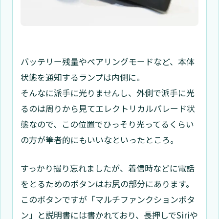
バッテリー残量やペアリングモードなど、本体
状態を通知するランプは内側に。
そんなに派手に光りませんし、外側で派手に光
るのは周りから見てエレクトリカルパレード状
態なので、この位置でひっそり光ってるくらい
の方が筆者的にもいいなといったところ。
すっかり撮り忘れましたが、着信時などに電話
をとるためのボタンはお尻の部分にあります。
このボタンですが「マルチファンクションボタ
ン」と説明書には書かれており、長押しでSiriや