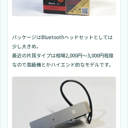
パッケージはBluetoothヘッドセットとしては
少し大きめ。
最近の片耳タイプは相場2,000円〜3,000円程度
なので高級機とかハイエンド的なモデルです。