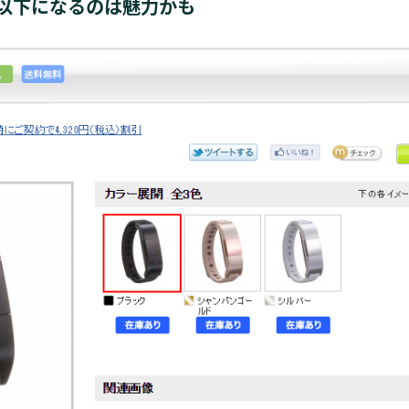
以下になるのは魅力かも