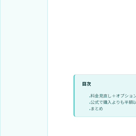
目次
料金見直し＋オプショ
公式で購入よりも半額
まとめ