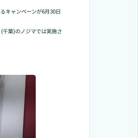
るキャンペーンが6月30日
(千葉)のノジマでは実施さ