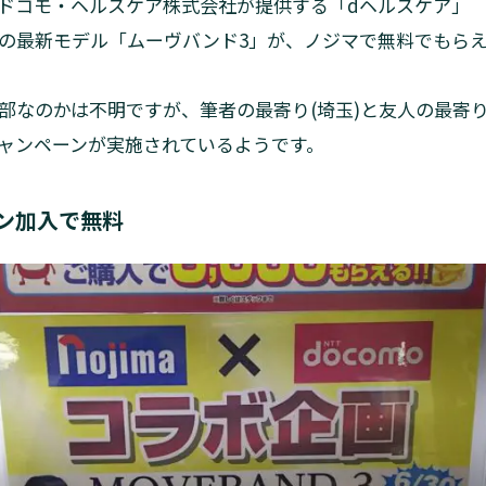
ドコモ・ヘルスケア株式会社が提供する「dヘルスケア」
の最新モデル「ムーヴバンド3」が、ノジマで無料でもらえ
部なのかは不明ですが、筆者の最寄り(埼玉)と友人の最寄り
ャンペーンが実施されているようです。
ン加入で無料