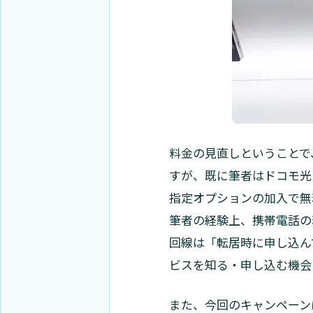
料金の見直しということで
すが、既に筆者はドコモ光
指定オプションの加入で無
筆者の経験上、携帯電話の
回線は「転居時に申し込ん
ビスを知る・申し込む機会
また、今回のキャンペーン