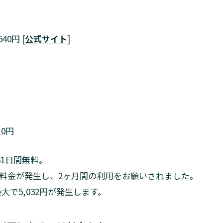
0円 [
公式サイト
]
0円
1日間無料。
料金が発生し、2ヶ月間の利用をお願いされました。
最大で5,032円が発生します。