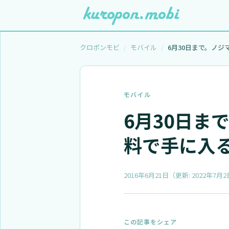
クロポンモビ
モバイル
モバイル
6月30日ま
料で手に入る
2016年6月21日
（更新:
2022年7月2
この記事をシェア