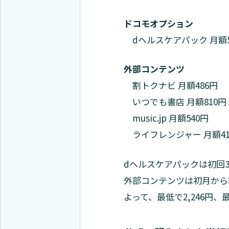
ドコモオプション
dヘルスケアパック 月額54
外部コンテンツ
割トクナビ 月額486円
いつでも書店 月額810円
music.jp 月額540円
ライフレンジャー 月額41
dヘルスケアパックは初回3
外部コンテンツは初月から
よって、最低で2,246円、