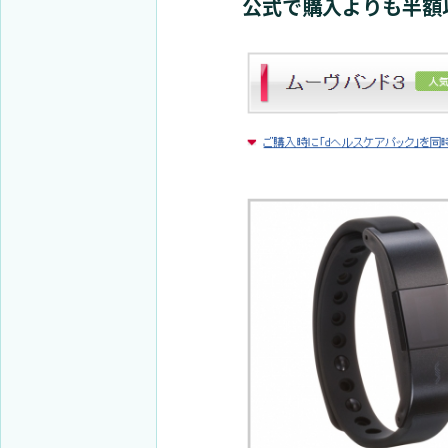
公式で購入よりも半額