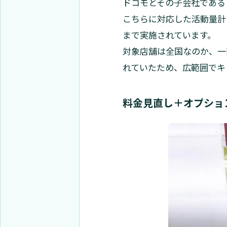
ドコモとその子会社である
こちらに対応した活動量計
まで実施されています。
対象店舗は全国なのか、一
れていたため、広範囲でキ
料金見直し＋オプショ