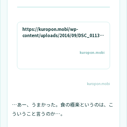
https://kuropon.mobi/wp-
content/uploads/2016/09/DSC_0113.j
pg
kuropon.mobi
kuropon.mobi
…あー、うまかった。食の極楽というのは、こ
ういうこと言うのか…。