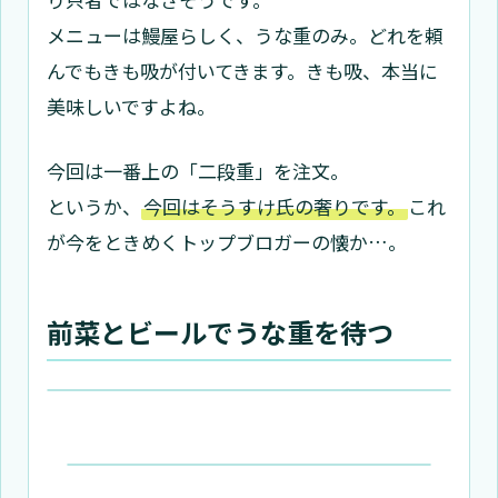
メニューは鰻屋らしく、うな重のみ。どれを頼
んでもきも吸が付いてきます。きも吸、本当に
美味しいですよね。
今回は一番上の「二段重」を注文。
というか、
今回はそうすけ氏の奢りです。
これ
が今をときめくトップブロガーの懐か…。
前菜とビールでうな重を待つ