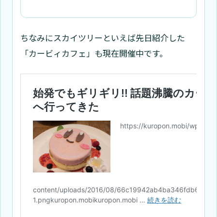
ちなみにスカイツリーといえば先日紹介した
「カービィカフェ」も現在開催中です。