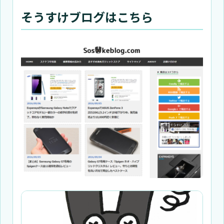
そうすけブログはこちら