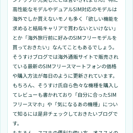
高性能なモデルやデュアルSIM対応のモデルは
海外でしか買えないモノも多く「欲しい機能を
求めると結局キャリアで買わないといけない」
とか「海外旅行前に好みのSIMフリーモデルを
買っておきたい」なんてこともあるでしょう。
そうすけブログでは海外通販サイトで販売され
ている最新のSIMフリースマートフォンの価格
や購入方法が毎日のように更新されています。
もちろん、そうすけ氏自ら色々な機種を購入し
てレビューも書かれており「自分に合ったSIM
フリースマホ」や「気になるあの機種」につい
て知るには是非チェックしておきたいブログで
す。
もちろん、スマホの便利な使い方、オススメの