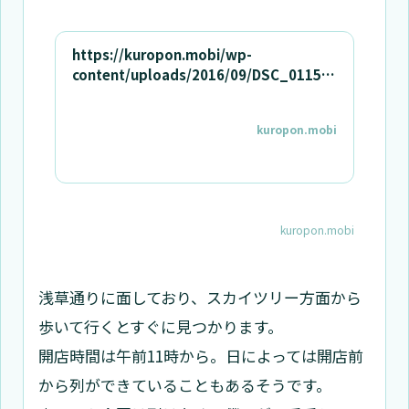
https://kuropon.mobi/wp-
content/uploads/2016/09/DSC_0115.j
pg
kuropon.mobi
kuropon.mobi
浅草通りに面しており、スカイツリー方面から
歩いて行くとすぐに見つかります。
開店時間は午前11時から。日によっては開店前
から列ができていることもあるそうです。