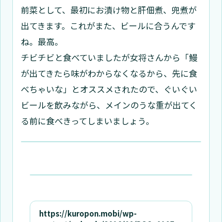
前菜として、最初にお漬け物と肝佃煮、兜煮が
出てきます。これがまた、ビールに合うんです
ね。最高。
チビチビと食べていましたが女将さんから「鰻
が出てきたら味がわからなくなるから、先に食
べちゃいな」とオススメされたので、ぐいぐい
ビールを飲みながら、メインのうな重が出てく
る前に食べきってしまいましょう。
https://kuropon.mobi/wp-