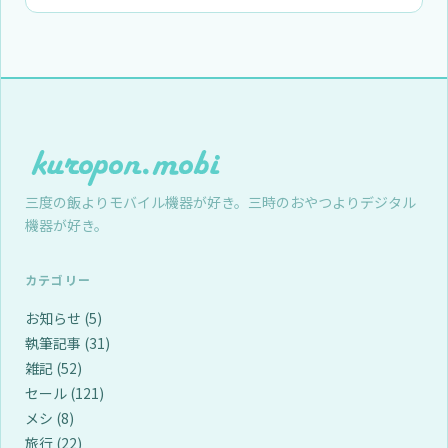
三度の飯よりモバイル機器が好き。三時のおやつよりデジタル
機器が好き。
カテゴリー
お知らせ
(5)
執筆記事
(31)
雑記
(52)
セール
(121)
メシ
(8)
旅行
(22)