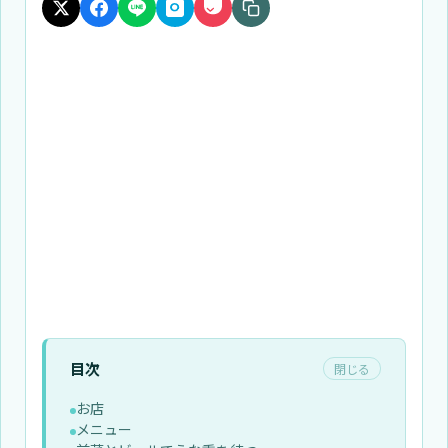
目次
閉じる
お店
メニュー