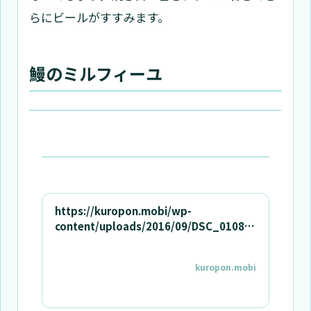
らにビールがすすみます。
鰻のミルフィーユ
https://kuropon.mobi/wp-
content/uploads/2016/09/DSC_0108.j
pg
kuropon.mobi