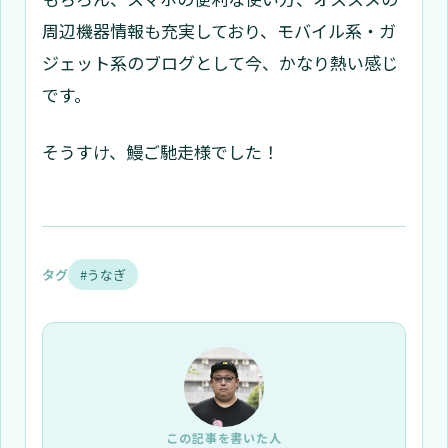
周辺機器情報も充実しており、モバイル系・ガ
ジェット系のブログとして今、かなり熱い感じ
です。
そうすけ、鰻ご馳走様でした！
タグ
#うなぎ
この記事を書いた人