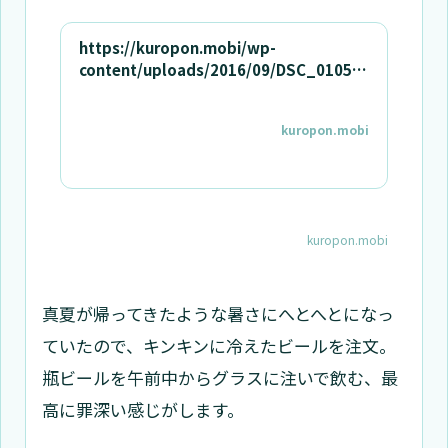
https://kuropon.mobi/wp-
content/uploads/2016/09/DSC_0105.j
pg
kuropon.mobi
kuropon.mobi
真夏が帰ってきたような暑さにへとへとになっ
ていたので、キンキンに冷えたビールを注文。
瓶ビールを午前中からグラスに注いで飲む、最
高に罪深い感じがします。