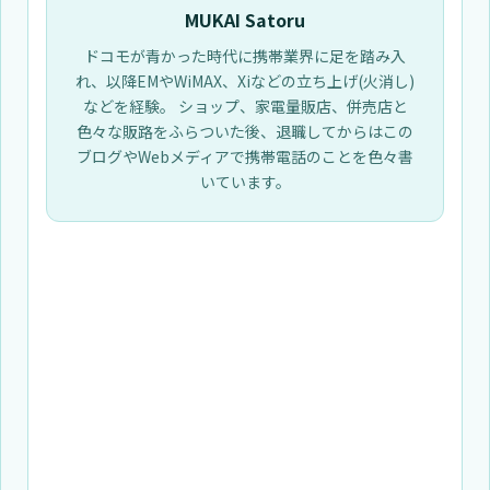
MUKAI Satoru
ドコモが青かった時代に携帯業界に足を踏み入
れ、以降EMやWiMAX、Xiなどの立ち上げ(火消し)
などを経験。 ショップ、家電量販店、併売店と
色々な販路をふらついた後、退職してからはこの
ブログやWebメディアで携帯電話のことを色々書
いています。