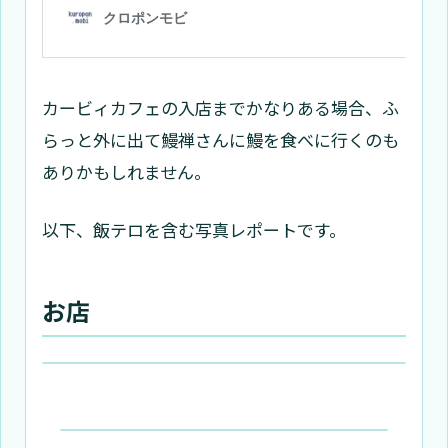
カービィカフェの入店までかなりある場合、ふ
らっと外に出て鰻禅さんに鰻を食べに行くのも
ありかもしれません。
以下、飯テロを含む写真レポートです。
お店