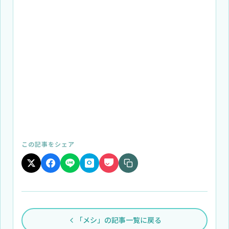
この記事をシェア
「メシ」の記事一覧に戻る