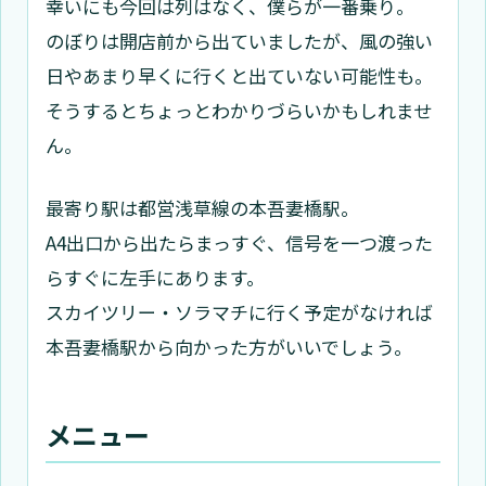
幸いにも今回は列はなく、僕らが一番乗り。
のぼりは開店前から出ていましたが、風の強い
日やあまり早くに行くと出ていない可能性も。
そうするとちょっとわかりづらいかもしれませ
ん。
最寄り駅は都営浅草線の本吾妻橋駅。
A4出口から出たらまっすぐ、信号を一つ渡った
らすぐに左手にあります。
スカイツリー・ソラマチに行く予定がなければ
本吾妻橋駅から向かった方がいいでしょう。
メニュー