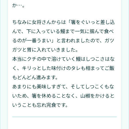
か…。
ちなみに女将さんからは「箸をぐいっと差し込
んで、下に入っている鰻まで一気に掴んで食べ
るのが一番うまい」と言われましたので、ガツ
ガツと胃に入れていきました。
本当にクチの中で溶けていく鰻はしつこさはな
く、キリっとした味付けのタレも相まってご飯
もどんどん進みます。
あまりにも美味しすぎて、そしてしつこくもな
いため、箸を休めることなく、山椒をかけると
いうことも忘れ完食です。