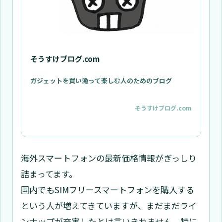
そうすけブログ.com
ガジェットを買い漁って楽しむ人のためのブログ
そうすけブログ.com
海外スマートフォンの最新価格情報がぎっしり
詰まってます。
国内でもSIMフリースマートフォンを購入する
という人が増えてきていますが、まだまだライ
ンナップが充実したとは言いきれません。特に