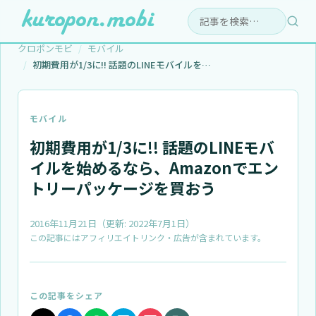
検索:
クロポンモビ
モバイル
初期費用が1/3に!! 話題のLINEモバイルを…
モバイル
初期費用が1/3に!! 話題のLINEモバ
イルを始めるなら、Amazonでエン
トリーパッケージを買おう
2016年11月21日
（更新:
2022年7月1日
）
この記事にはアフィリエイトリンク・広告が含まれています。
この記事をシェア