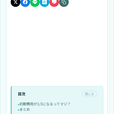
目次
閉じる
初期費用が1/3になるってマジ？
まとめ