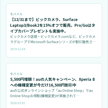
モバイル
【12/31まで】ビックカメラ、Surface
Laptop3/Book2を15%オフで販売。Pro/Goはタ
イプカバープレゼントも実施中。
ビックカメラ店頭・ビックカメラ.comなど、ビックカメ
ラグループでMicrosoft Surfaceシリーズが割引販売さ…
2019.12.04
モバイル
5,500円増額！auの人気キャンペーン、Xperia 8
への機種変更が今だけ16,500円割引中
auの公式オンラインショップ「au Online Shop」でau
Online Shopお得割(機種変更)が実施されて…
2020.02.01