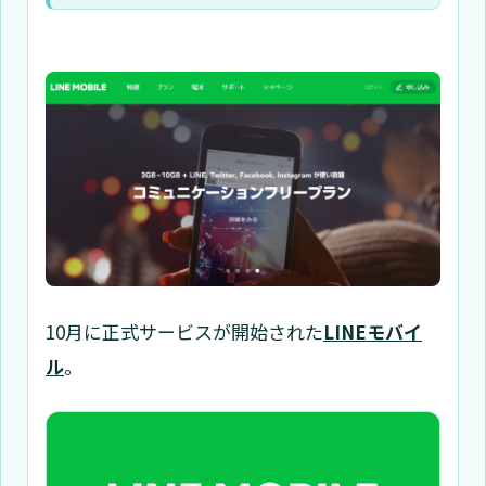
10月に正式サービスが開始された
LINEモバイ
ル
。