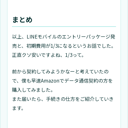
まとめ
以上、LINEモバイルのエントリーパッケージ発
売と、初期費用が1/3になるというお話でした。
正直クソ安いですよね、1/3って。
前から契約してみようかなーと考えていたの
で、僕も早速Amazonでデータ通信契約の方を
購入してみました。
また届いたら、手続きの仕方をご紹介していき
ます。