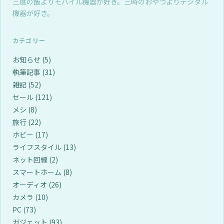
三度の飯よりモバイル機器が好き。三時のおやつよりデジタル
機器が好き。
カテゴリー
お知らせ
(5)
執筆記事
(31)
雑記
(52)
セール
(121)
メシ
(8)
旅行
(22)
ホビー
(17)
ライフスタイル
(13)
ネット回線
(2)
スマートホーム
(8)
オーディオ
(26)
カメラ
(10)
PC
(73)
ガジェット
(93)