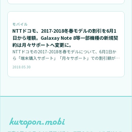
モバイル
NTTドコモ、2017-2018冬春モデルの割引を6月1
日から増額。Galaxay Note 8等一部機種の新規契
約は月々サポートへ変更に。
NTTドコモの2017-2018冬春モデルについて、6月1日か
ら「端末購入サポート」「月々サポート」での割引額が増
額にな…
2018.05.30