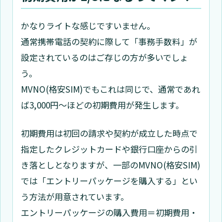
かなりライトな感じですいません。
通常携帯電話の契約に際して「事務手数料」が
設定されているのはご存じの方が多いでしょ
う。
MVNO(格安SIM)でもこれは同じで、通常であれ
ば3,000円～ほどの初期費用が発生します。
初期費用は初回の請求や契約が成立した時点で
指定したクレジットカードや銀行口座からの引
き落としとなりますが、一部のMVNO(格安SIM)
では「エントリーパッケージを購入する」とい
う方法が用意されています。
エントリーパッケージの購入費用＝初期費用・