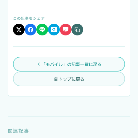
この記事をシェア
「モバイル」の記事一覧に戻る
トップに戻る
関連記事