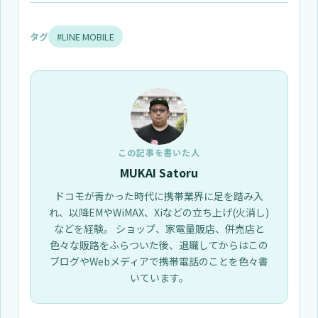
タグ
#LINE MOBILE
この記事を書いた人
MUKAI Satoru
ドコモが青かった時代に携帯業界に足を踏み入
れ、以降EMやWiMAX、Xiなどの立ち上げ(火消し)
などを経験。 ショップ、家電量販店、併売店と
色々な販路をふらついた後、退職してからはこの
ブログやWebメディアで携帯電話のことを色々書
いています。