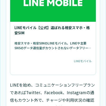
LINEモバイル【公式】選ばれる格安スマホ・格
安SIM
格安スマホ・格安SIMのLINEモバイル。LINEや主要
SNSのデータ通信量がカウントされないデータフリーが
人気です。
LINEモバイル
LINEを始め、コミュニケーションフリープラン
であればTwitter、Facebook、Instagramの通
信もカウント外で、チャージや利用状況の確認