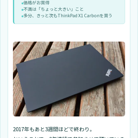
価格がお買得
不満は「ちょっと大きい」こと
多分、きっと次もThinkPad X1 Carbonを買う
2017年もあと3週間ほどで終わり。