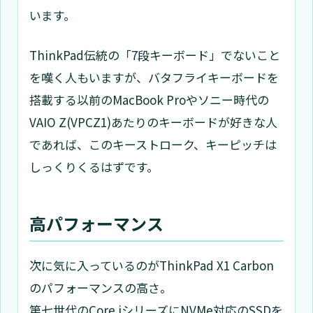
います。
ThinkPad伝統の「7段キーボード」でないこと
を嘆く人もいますが、バタフライキーボードを
搭載する以前のMacBook Proやソニー時代の
VAIO Z(VPCZ1)あたりのキーボードが好きな人
であれば、このキーストローク、キーピッチは
しっくりくるはずです。
高パフォーマンス
次に気に入っているのがThinkPad X1 Carbon
のパフォーマンスの高さ。
第七世代のCore iシリーズにNVMe対応のSSDを