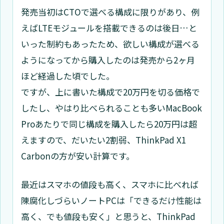
発売当初はCTOで選べる構成に限りがあり、例
えばLTEモジュールを搭載できるのは後日…と
いった制約もあったため、欲しい構成が選べる
ようになってから購入したのは発売から2ヶ月
ほど経過した頃でした。
ですが、上に書いた構成で20万円を切る価格で
したし、やはり比べられることも多いMacBook
Proあたりで同じ構成を購入したら20万円は超
えますので、だいたい2割弱、ThinkPad X1
Carbonの方が安い計算です。
最近はスマホの値段も高く、スマホに比べれば
陳腐化しづらいノートPCは「できるだけ性能は
高く、でも値段も安く」と思うと、ThinkPad