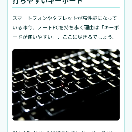
打ちやすいキーボード
スマートフォンやタブレットが高性能になって
いる昨今、ノートPCを持ち歩く理由は「キーボ
ードが使いやすい」、ここに尽きるでしょう。