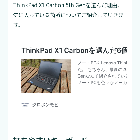
ThinkPad X1 Carbon 5th Genを選んだ理由、
気に入っている箇所についてご紹介していきま
す。