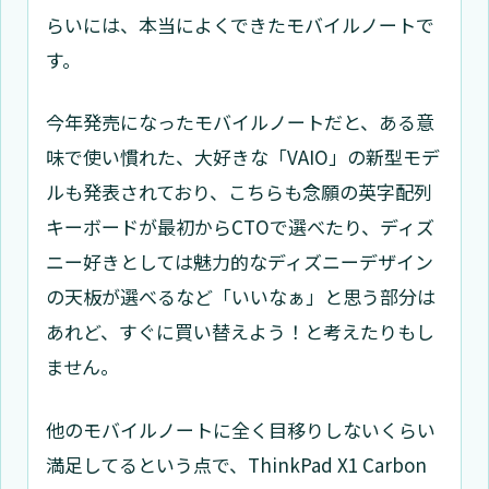
らいには、本当によくできたモバイルノートで
す。
今年発売になったモバイルノートだと、ある意
味で使い慣れた、大好きな「VAIO」の新型モデ
ルも発表されており、こちらも念願の英字配列
キーボードが最初からCTOで選べたり、ディズ
ニー好きとしては魅力的なディズニーデザイン
の天板が選べるなど「いいなぁ」と思う部分は
あれど、すぐに買い替えよう！と考えたりもし
ません。
他のモバイルノートに全く目移りしないくらい
満足してるという点で、ThinkPad X1 Carbon