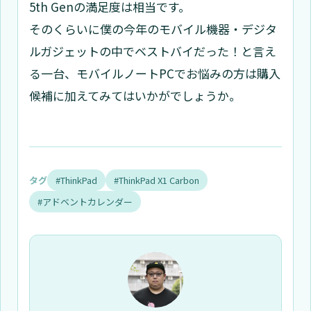
5th Genの満足度は相当です。
そのくらいに僕の今年のモバイル機器・デジタ
ルガジェットの中でベストバイだった！と言え
る一台、モバイルノートPCでお悩みの方は購入
候補に加えてみてはいかがでしょうか。
タグ
#ThinkPad
#ThinkPad X1 Carbon
#アドベントカレンダー