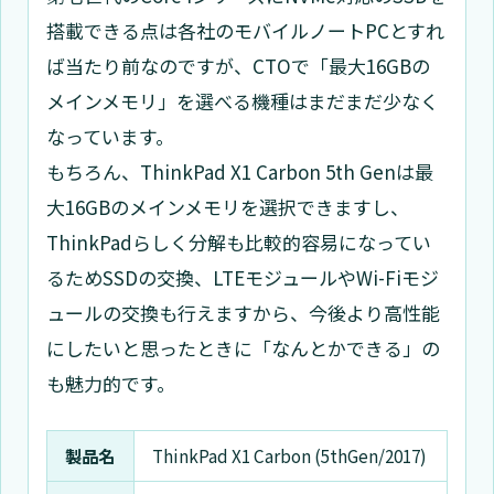
搭載できる点は各社のモバイルノートPCとすれ
ば当たり前なのですが、CTOで「最大16GBの
メインメモリ」を選べる機種はまだまだ少なく
なっています。
もちろん、ThinkPad X1 Carbon 5th Genは最
大16GBのメインメモリを選択できますし、
ThinkPadらしく分解も比較的容易になってい
るためSSDの交換、LTEモジュールやWi-Fiモジ
ュールの交換も行えますから、今後より高性能
にしたいと思ったときに「なんとかできる」の
も魅力的です。
製品名
ThinkPad X1 Carbon (5thGen/2017)