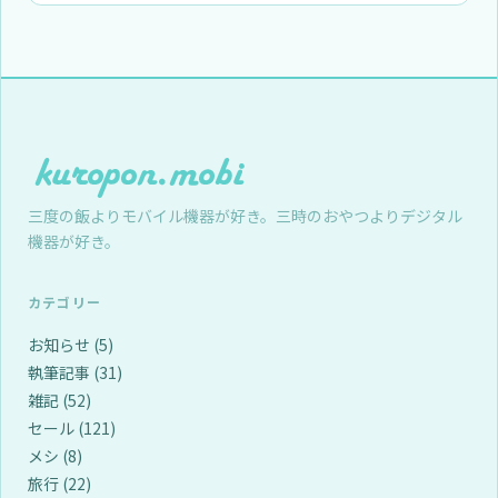
三度の飯よりモバイル機器が好き。三時のおやつよりデジタル
機器が好き。
カテゴリー
お知らせ
(5)
執筆記事
(31)
雑記
(52)
セール
(121)
メシ
(8)
旅行
(22)