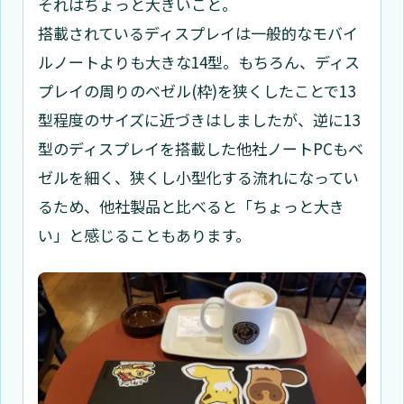
それはちょっと大きいこと。
搭載されているディスプレイは一般的なモバイ
ルノートよりも大きな14型。もちろん、ディス
プレイの周りのベゼル(枠)を狭くしたことで13
型程度のサイズに近づきはしましたが、逆に13
型のディスプレイを搭載した他社ノートPCもベ
ゼルを細く、狭くし小型化する流れになってい
るため、他社製品と比べると「ちょっと大き
い」と感じることもあります。