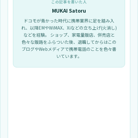
この記事を書いた人
MUKAI Satoru
ドコモが青かった時代に携帯業界に足を踏み入
れ、以降EMやWiMAX、Xiなどの立ち上げ(火消し)
などを経験。 ショップ、家電量販店、併売店と
色々な販路をふらついた後、退職してからはこの
ブログやWebメディアで携帯電話のことを色々書
いています。