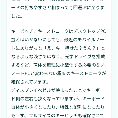
ードの打ちやすさと相まって今回選ぶに至りま
した。
キーピッチ、キーストロークはデスクトップPC
並とはいかないにしても、最近のモバイルノー
トにありがちな「え、キー押せた？うん？」と
なるような浅さではなく、光学ドライブを搭載
するなど、筐体を無理に小型化する必要のない
ノートPCと変わらない程度のキーストロークが
確保されています。
ディスプレイベゼルが狭まったことでキーボー
ド側の左右も狭くなっていますが、キーボード
自体が小さくなったり、特殊な配列になったり
もせず、フルサイズのキーピッチも確保されて