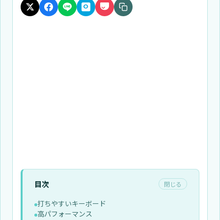
目次
閉じる
打ちやすいキーボード
高パフォーマンス