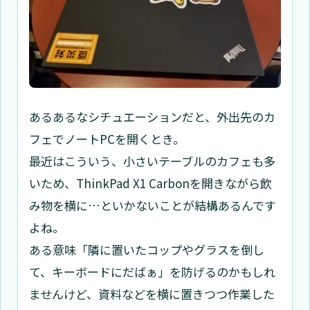
あるあるなシチュエーションだと、外出先のカ
フェでノートPCを開くとき。
最近はこういう、小さいテーブルのカフェも多
いため、ThinkPad X1 Carbonを開きながら飲
み物を横に…といかないことが結構あるんです
よね。
ある意味「隣に置いたコップやグラスを倒し
て、キーボードにだばぁ」を防げるのかもしれ
ませんけど、資料などを横に置きつつ作業した