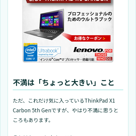
不満は「ちょっと大きい」こと
ただ、これだけ気に入っているThinkPad X1
Carbon 5th Genですが、やはり不満に思うと
ころもあります。