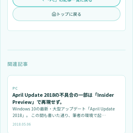
トップに戻る
関連記事
PC
April Update 2018の不具合の一部は「Insider
Preview」で再現せず。
Windows 10の最新・大型アップデート「April Update
2018」。 この間も書いた通り、筆者の環境で起…
2018.05.06