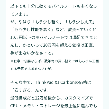
以下でも十分に動くモバイルノートも多くなっ
ています。
が、やはり「もう少し軽く」「もう少し丈夫」
「もう少し性能を高く」など、欲張っていくと
10万円以下のモバイルノートでは満足できませ
んし、かといって20万円を超える価格は正直、
手が出ないかなぁ…と。
※仕事で必要ならば、数年毎の買い替えではもちろん工面
する予算ではあるんですが。
そんな中で、ThinkPad X1 Carbonの価格は
「安すぎる」んです。
最低構成だと12万前後から、カスタマイズで
CPU・メモリ・ストレージを最上位に選んでも