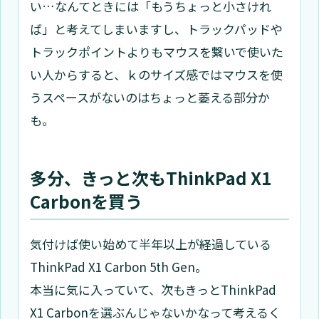
い…なんてときには「もうちょっと小さけれ
ば」と考えてしまいますし、トラックパッドや
トラックポイントよりもマウスを繋いで使いた
い人からすると、ｋのサイズ感ではマウスを使
うスペースがないのはちょっと萎える部分か
も。
多分、きっと次もThinkPad X1
Carbonを買う
気付けば使い始めて半年以上が経過している
ThinkPad X1 Carbon 5th Gen。
本当に気に入っていて、次もきっとThinkPad
X1 Carbonを選ぶんじゃないかなって考えるく