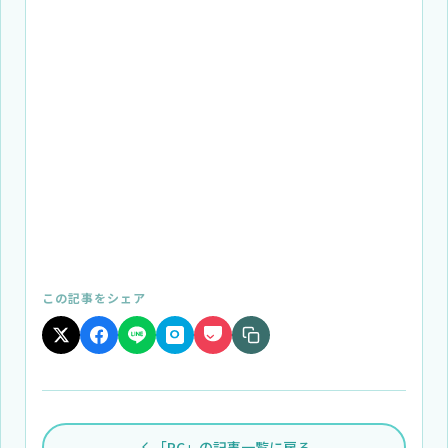
この記事をシェア
「PC」の記事一覧に戻る