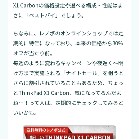
X1 Carbonの価格設定や選べる構成・性能はま
さに「ベストバイ」でしょう。
ちなみに、レノボのオンラインショップでは定
期的に特価になっており、本来の価格から30％
オフが当たり前。
毎週のように変わるキャンペーンや夜遅く～明
け方まで実施される「ナイトセール」を狙うと
さらに割引されていることもあるため、ちょっ
とThinkPad X1 Carbon、気になってるんだよ
ね…！って人は、定期的にチェックしてみると
いいかも。