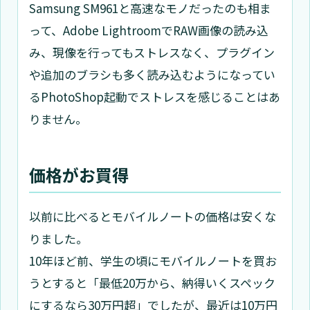
Samsung SM961と高速なモノだったのも相ま
って、Adobe LightroomでRAW画像の読み込
み、現像を行ってもストレスなく、プラグイン
や追加のブラシも多く読み込むようになってい
るPhotoShop起動でストレスを感じることはあ
りません。
価格がお買得
以前に比べるとモバイルノートの価格は安くな
りました。
10年ほど前、学生の頃にモバイルノートを買お
うとすると「最低20万から、納得いくスペック
にするなら30万円超」でしたが、最近は10万円