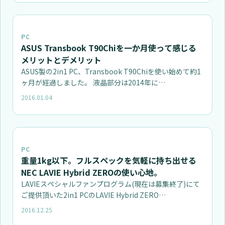
PC
ASUS Transbook T90Chiを一か月使って感じる
メリットとデメリット
ASUS製の2in1 PC、Transbook T90Chiを使い始めて約1
ヶ月が経過しました。 液晶部分は2014年に…
2016.01.04
PC
重量1kg以下。フルスペックを気軽に持ち出せる
NEC LAVIE Hybrid ZEROの使い心地。
LAVIEスペシャルファンプログラム(現在は募集終了)にて
ご提供頂いた2in1 PCのLAVIE Hybrid ZERO…
2016.12.25