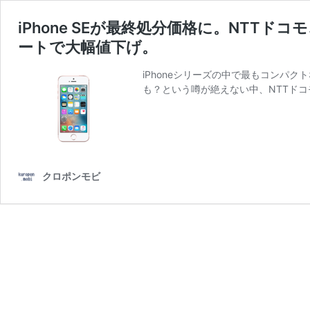
iPhone SEが最終処分価格に。NTTドコ
ートで大幅値下げ。
iPhoneシリーズの中で最もコンパク
も？という噂が絶えない中、NTTドコモ
クロポンモビ