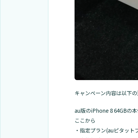
キャンペーン内容は以下の
au版のiPhone 8 64GB
ここから
・指定プラン(auピタット