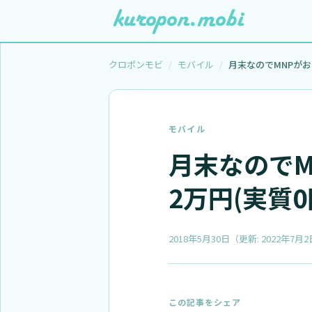
クロポンモビ
モバイル
モバイル
月末なのでMN
2万円(実質
2018年5月30日
（更新:
2022年7月2
この記事をシェア