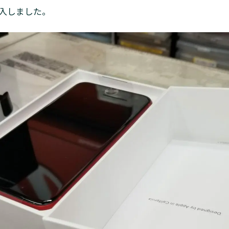
入しました。