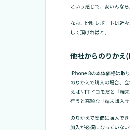
という感じで、安いんなら
なお、開封レポートは近々
して頂ければと。
他社からのりかえ(
iPhone 8の本体価格
のりかえで購入の場合、会
えばNTTドコモだと「端
行うと高額な「端末購入サ
のりかえで安価に購入でき
加入が必須になっていないため