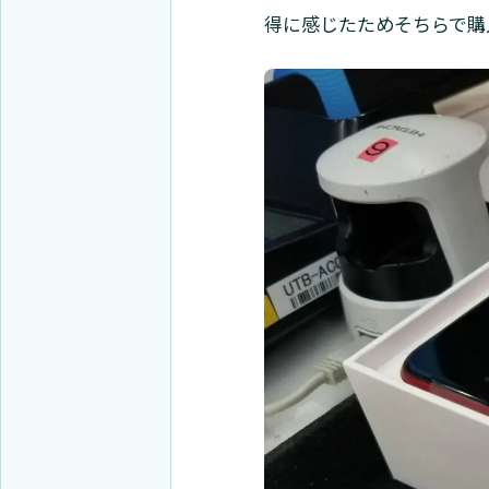
得に感じたためそちらで購