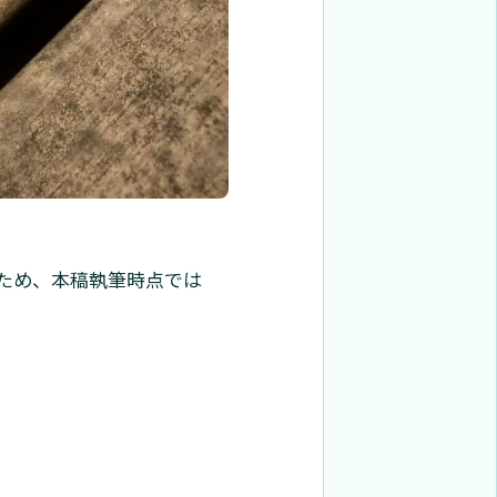
るため、本稿執筆時点では