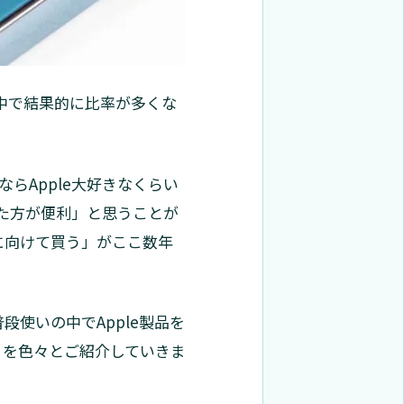
中で結果的に比率が多くな
ならApple大好きなくらい
使った方が便利」と思うことが
途に向けて買う」がここ数年
段使いの中でApple製品を
」を色々とご紹介していきま