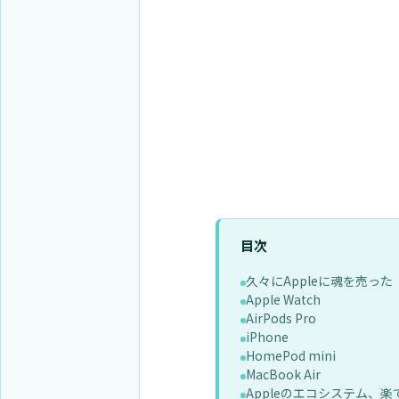
目次
久々にAppleに魂を売った
Apple Watch
AirPods Pro
iPhone
HomePod mini
MacBook Air
Appleのエコシステム、楽