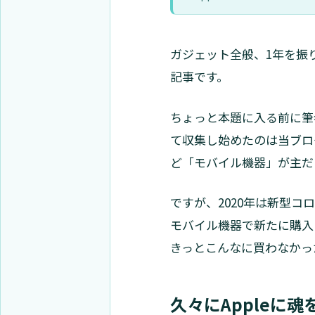
ガジェット全般、1年を振
記事です。
ちょっと本題に入る前に筆
て収集し始めたのは当ブロ
ど「モバイル機器」が主だ
ですが、2020年は新型
モバイル機器で新たに購入
きっとこんなに買わなかっ
久々にAppleに魂