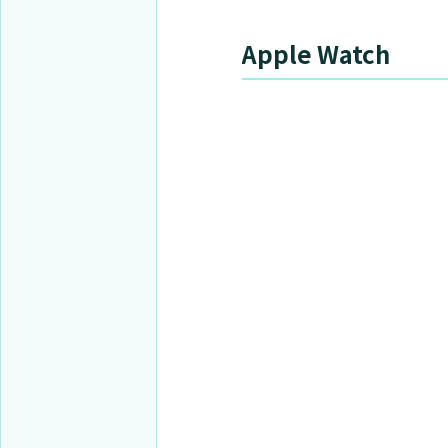
Apple Watch