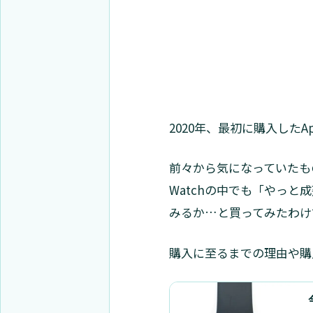
2020年、最初に購入したAppl
前々から気になっていたも
Watchの中でも「やっと
みるか…と買ってみたわけ
購入に至るまでの理由や購