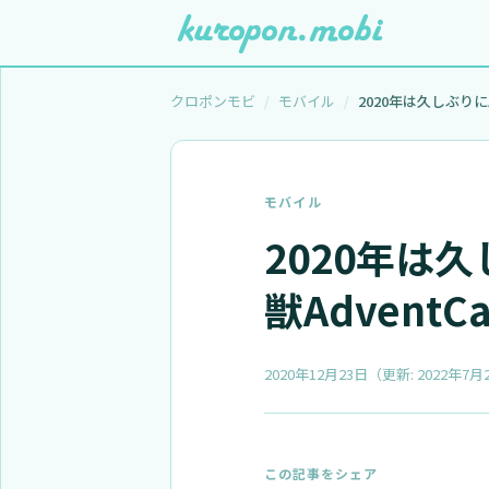
クロポンモビ
モバイル
モバイル
2020年は
獣AdventCa
2020年12月23日
（更新:
2022年7月
この記事をシェア