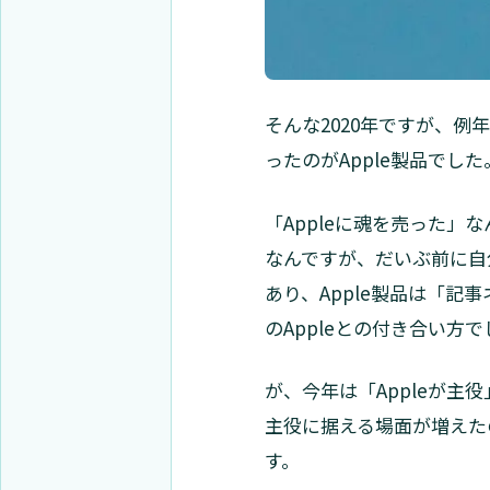
そんな2020年ですが、
ったのがApple製品でした
「Appleに魂を売った」
なんですが、だいぶ前に自分
あり、Apple製品は「
のAppleとの付き合い方
が、今年は「Appleが主
主役に据える場面が増えた
す。