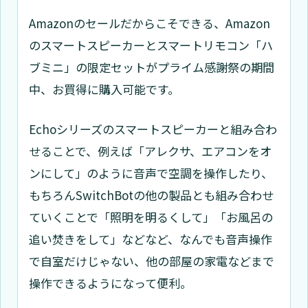
Amazonのセールだからこそできる、Amazon
のスマートスピーカーとスマートリモコン「ハ
ブミニ」の限定セットがプライム感謝祭の期間
中、お買得に購入可能です。
Echoシリーズのスマートスピーカーと組み合わ
せることで、例えば「アレクサ、エアコンをオ
ンにして」のように音声で空調を操作したり、
もちろんSwitchBotの他の製品とも組み合わせ
ていくことで「照明を明るくして」「お風呂の
追い焚きをして」などなど、なんでも音声操作
で自室だけじゃない、他の部屋の家電などまで
操作できるようになって便利。