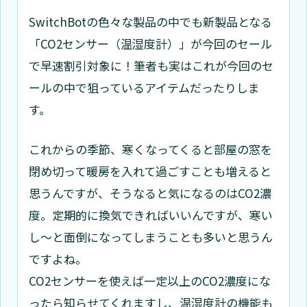
SwitchBotの色々な製品の中でも新製品となる
「CO2センサー（温湿度計）」が今回のセール
で早速割引対象に！筆者も実はこれが今回のセ
ールの中で狙っているアイテムだったりしま
す。
これからの季節、寒くなってくると部屋の窓を
閉め切って暖房を入れて過ごすことも増えると
思うんですが、そうなると気になるのはCO2濃
度。定期的に換気できればいいんですが、寒い
し～と面倒になってしまうことも多いと思うん
ですよね。
CO2センサーを使えば一定以上のCO2濃度にな
ったら知らせてくれますし、温湿度計の機能も