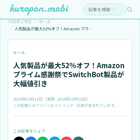
検索:
クロポンモビ
セール
人気製品が最大52%オフ！Amazon プライム…
セール
人気製品が最大52%オフ！Amazon
プライム感謝祭でSwitchBot製品が
大幅値引き
2024年10月16日
（更新:
2024年10月16日
）
この記事にはアフィリエイトリンク・広告が含まれています。
この記事をシェア