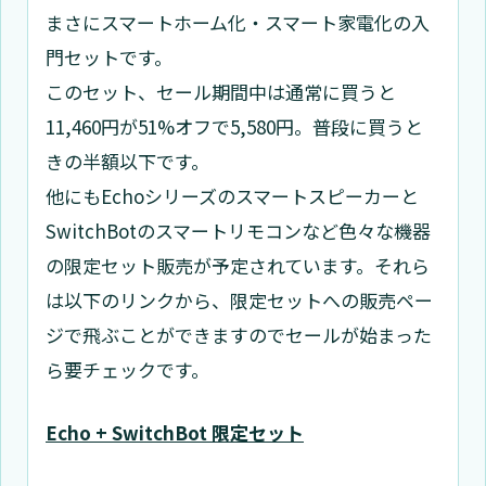
まさにスマートホーム化・スマート家電化の入
門セットです。
このセット、セール期間中は通常に買うと
11,460円が51%オフで5,580円。普段に買うと
きの半額以下です。
他にもEchoシリーズのスマートスピーカーと
SwitchBotのスマートリモコンなど色々な機器
の限定セット販売が予定されています。それら
は以下のリンクから、限定セットへの販売ペー
ジで飛ぶことができますのでセールが始まった
ら要チェックです。
Echo + SwitchBot 限定セット