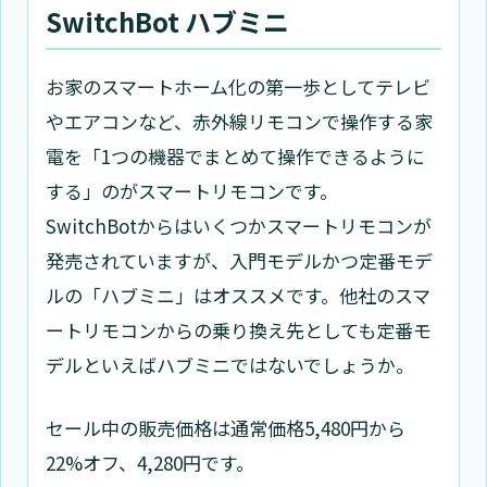
SwitchBot ハブミニ
お家のスマートホーム化の第一歩としてテレビ
やエアコンなど、赤外線リモコンで操作する家
電を「1つの機器でまとめて操作できるように
する」のがスマートリモコンです。
SwitchBotからはいくつかスマートリモコンが
発売されていますが、入門モデルかつ定番モデ
ルの「ハブミニ」はオススメです。他社のスマ
ートリモコンからの乗り換え先としても定番モ
デルといえばハブミニではないでしょうか。
セール中の販売価格は通常価格5,480円から
22%オフ、4,280円です。