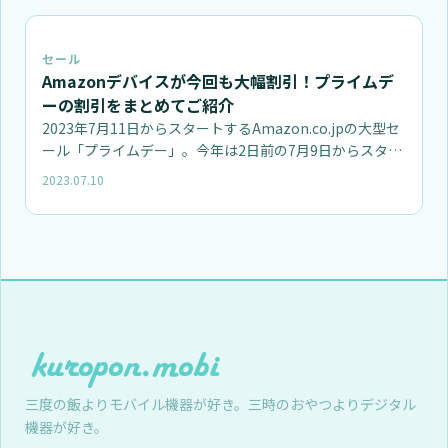
セール
Amazonデバイスが今回も大幅割引！プライムデ
ーの割引をまとめてご紹介
2023年7月11日からスタートするAmazon.co.jpの大型セ
ール「プライムデー」。今年は2日前の7月9日からスタ…
2023.07.10
三度の飯よりモバイル機器が好き。三時のおやつよりデジタル
機器が好き。