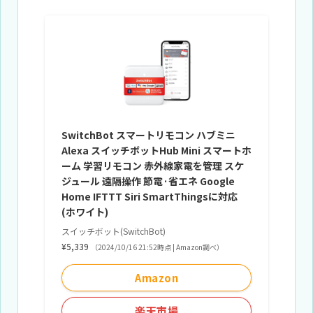
SwitchBot スマートリモコン ハブミニ
Alexa スイッチボットHub Mini スマートホ
ーム 学習リモコン 赤外線家電を管理 スケ
ジュール 遠隔操作 節電·省エネ Google
Home IFTTT Siri SmartThingsに対応
(ホワイト)
スイッチボット(SwitchBot)
¥5,339
（2024/10/16 21:52時点 | Amazon調べ）
Amazon
楽天市場