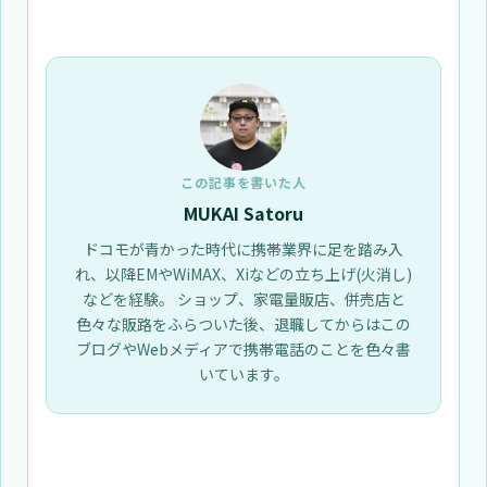
この記事を書いた人
MUKAI Satoru
ドコモが青かった時代に携帯業界に足を踏み入
れ、以降EMやWiMAX、Xiなどの立ち上げ(火消し)
などを経験。 ショップ、家電量販店、併売店と
色々な販路をふらついた後、退職してからはこの
ブログやWebメディアで携帯電話のことを色々書
いています。