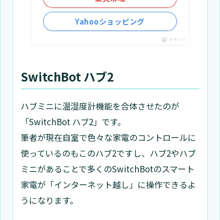
Yahooショッピング
ポチップ
SwitchBot ハブ2
ハブミニに温湿度計機能を合体させたのが
「SwitchBot ハブ2」です。
筆者が現在自室で色々な家電のコントロールに
使っているのもこのハブ2ですし、ハブ2やハブ
ミニがあることで多くのSwitchBotのスマート
家電が「インターネット越し」に操作できるよ
うになります。