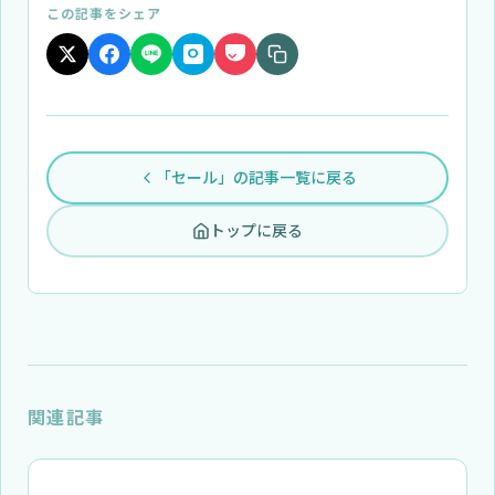
この記事をシェア
「セール」の記事一覧に戻る
トップに戻る
関連記事