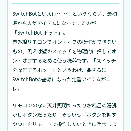
SwitchBotといえば……！というくらい、最初
期から人気アイテムになっているのが
「SwitchBot ボット」。
赤外線リモコンでオン・オフの操作ができない
もの、例えば壁のスイッチを物理的に押してオ
ン・オフするために使う機器です。「スイッチ
を操作するボット」というわけ、要するに
SwitchBotの語源になった定番アイテムがコ
レ。
リモコンのない天井照明だったりお風呂の湯沸
かしボタンだったり、そういう「ボタンを押す
やつ」をリモートで操作したいときに重宝しま