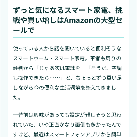
ずっと気になるスマート家電、挑
戦や買い増しはAmazonの大型セ
ールで
使っている人から話を聞いていると便利そうな
スマートホーム・スマート家電。筆者も周りの
評判から「じゃあ次は電球を」「そうだ、空調
も操作できたら……」と、ちょっとずつ買い足
しながら今の便利な生活環境を整えてきまし
た。
一昔前は興味があっても設定が難しそうと思わ
れていた、いや正直かなり面倒も多かったんで
すけど、最近はスマートフォンアプリから簡単