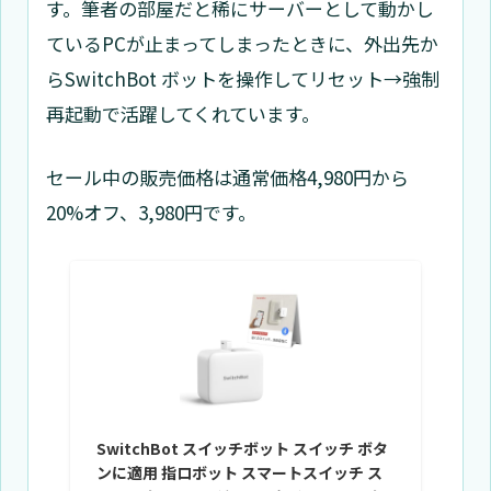
す。筆者の部屋だと稀にサーバーとして動かし
ているPCが止まってしまったときに、外出先か
らSwitchBot ボットを操作してリセット→強制
再起動で活躍してくれています。
セール中の販売価格は通常価格4,980円から
20%オフ、3,980円です。
SwitchBot スイッチボット スイッチ ボタ
ンに適用 指ロボット スマートスイッチ ス