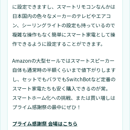
に設定できますし、スマートリモコンなんかは
日本国内の色々なメーカーのテレビやエアコ
ン、シーリングライトの設定も持っているので
複雑な操作もなく簡単にスマート家電として操
作できるように設定することができます。
Amazonの大型セールではスマートスピーカー
自体も通常時の半額くらいまで値下がりします
し、セットでもバラでもSwitchBotなど定番の
スマート家電たちも安く購入できるのが常。
スマートホーム化への挑戦、または買い増しは
プライム感謝祭の最中にぜひ！
プライム感謝祭 会場はこちら