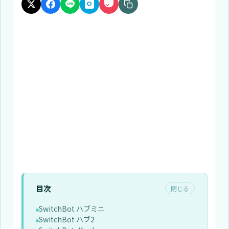
目次
閉じる
SwitchBot ハブミニ
SwitchBot ハブ2