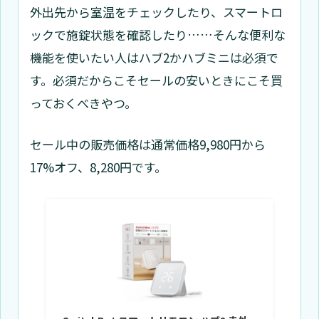
外出先から室温をチェックしたり、スマートロ
ックで施錠状態を確認したり……そんな便利な
機能を使いたい人はハブ2かハブミニは必須で
す。必須だからこそセールの安いときにこそ買
っておくべきやつ。
セール中の販売価格は通常価格9,980円から
17%オフ、8,280円です。