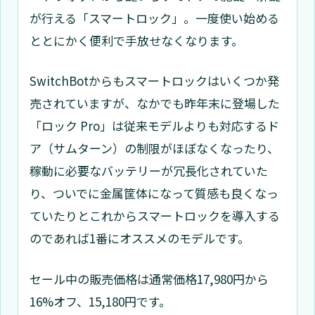
が行える「スマートロック」。一度使い始める
ととにかく便利で手放せなくなります。
SwitchBotからもスマートロックはいくつか発
売されていますが、なかでも昨年末に登場した
「ロック Pro」は従来モデルよりも対応するド
ア（サムターン）の制限がほぼなくなったり、
稼動に必要なバッテリーが冗長化されていた
り、ついでに金属筐体になって質感も良くなっ
ていたりとこれからスマートロックを導入する
のであれば1番にオススメのモデルです。
セール中の販売価格は通常価格17,980円から
16%オフ、15,180円です。