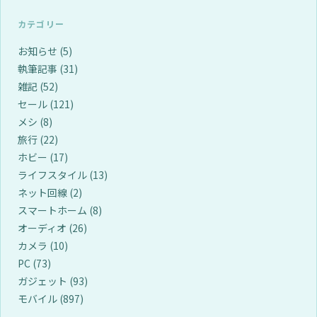
カテゴリー
お知らせ
(5)
執筆記事
(31)
雑記
(52)
セール
(121)
メシ
(8)
旅行
(22)
ホビー
(17)
ライフスタイル
(13)
ネット回線
(2)
スマートホーム
(8)
オーディオ
(26)
カメラ
(10)
PC
(73)
ガジェット
(93)
モバイル
(897)