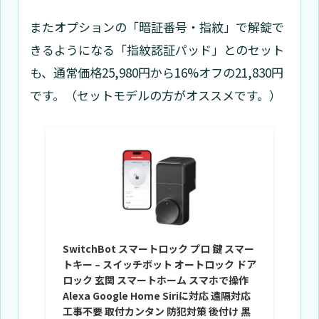
またオプションの「暗証番号・指紋」で解錠で
きるようになる「指紋認証パッド」とのセット
も、通
常価格25,980円から16%オフの21,830円
です。
（セットモデルの方がオススメです。）
SwitchBot スマートロック プロ 鍵 スマー
トキー – スイッチボット オートロック ドア
ロック 玄関 スマートホーム スマホで操作
Alexa Google Home Siriに対応 遠隔対応
工事不要 取付カンタン 防犯対策 後付け 黒