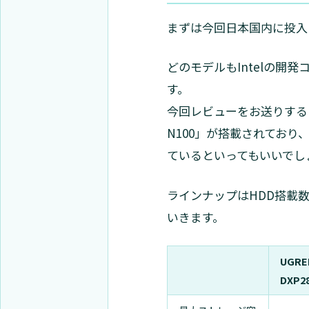
まずは今回日本国内に投入
どのモデルもIntelの開発
す。
今回レビューをお送りするD
N100」が搭載されてお
ているといってもいいでし
ラインナップはHDD搭載
いきます。
UGRE
DXP2