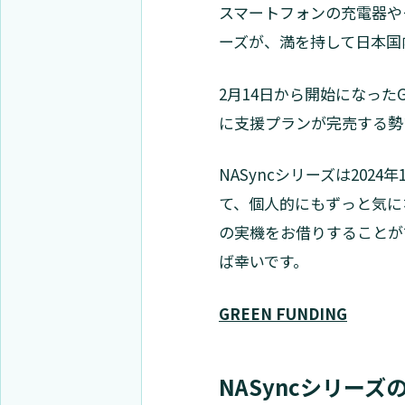
スマートフォンの充電器やモ
ーズが、満を持して日本国
2月14日から開始になった
に支援プランが完売する勢
NASyncシリーズは202
て、個人的にもずっと気になっ
の実機をお借りすることが
ば幸いです。
GREEN FUNDING
NASyncシリーズ