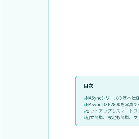
目次
NASyncシリーズの基本仕
NASync DXP2800を写
セットアップもスマートフ
組立簡単、設定も簡単、マ