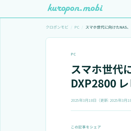
クロポンモビ
PC
PC
スマホ世代に向
DXP2800 
2025年3月18日
（更新:
2025年3月1
この記事をシェア