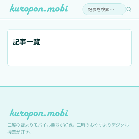
検索:
記事一覧
三度の飯よりモバイル機器が好き。三時のおやつよりデジタル
機器が好き。