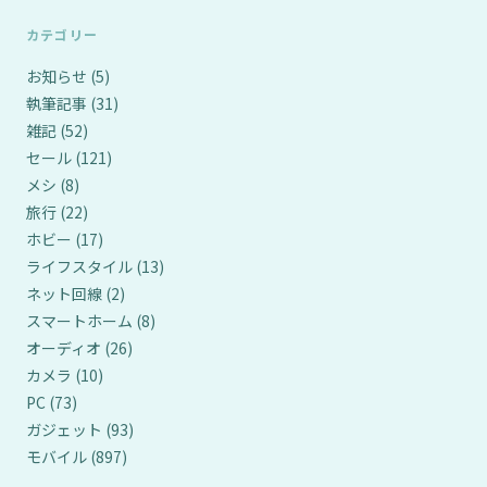
カテゴリー
お知らせ
(5)
執筆記事
(31)
雑記
(52)
セール
(121)
メシ
(8)
旅行
(22)
ホビー
(17)
ライフスタイル
(13)
ネット回線
(2)
スマートホーム
(8)
オーディオ
(26)
カメラ
(10)
PC
(73)
ガジェット
(93)
モバイル
(897)