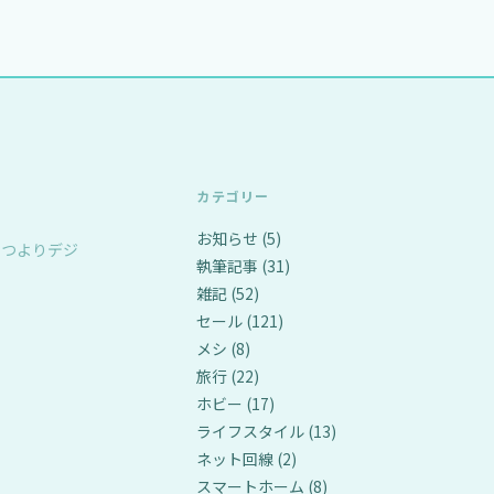
カテゴリー
お知らせ
(5)
やつよりデジ
執筆記事
(31)
雑記
(52)
セール
(121)
メシ
(8)
旅行
(22)
ホビー
(17)
ライフスタイル
(13)
ネット回線
(2)
スマートホーム
(8)