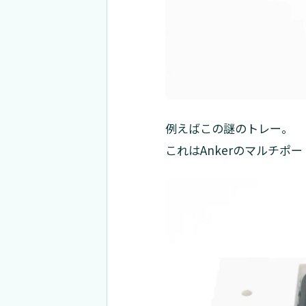
例えばこの謎のトレー。
これはAnkerのマルチ