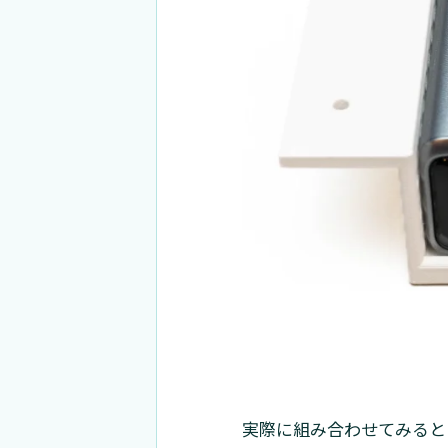
実際に組み合わせてみると