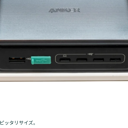
ピッタリサイズ。