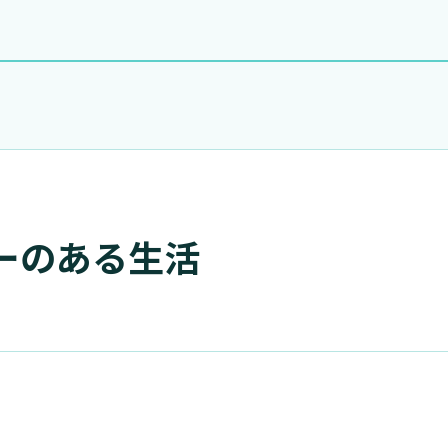
ーのある生活