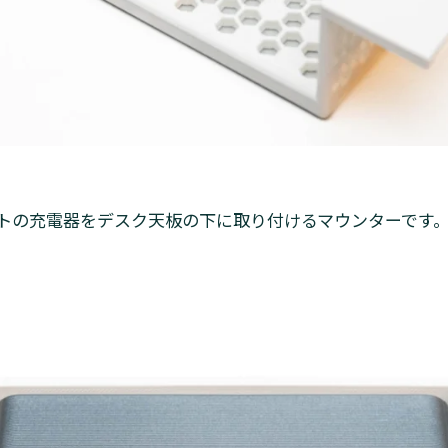
ポートの充電器をデスク天板の下に取り付けるマウンターです