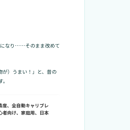
金になり……そのまま改めて
物が）うまい！」と、昔の
す。
高速高精度、全自動キャリブレ
初心者向け、家庭用、日本