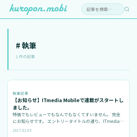
検索:
# 執筆
1 件の記事
執筆記事
【お知らせ】ITmedia Mobileで連載がスタートし
ました。
特価でもレビューでもなんでもなくてすいません。 完全
にお知らせです。 エントリータイトルの通り、ITmedia
Mobi…
2017.02.03