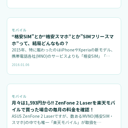
📝
モバイル
“格安SIM”とか“格安スマホ”とか”SIMフリースマ
ホ”って、結局どんなもの？
2015年、特に賑わったのはiPhoneやXperiaの新モデル、
携帯電話各社(MNO)のサービスよりも「格安SIM」「…
2016.01.06
モバイル
月々は1,593円から!! ZenFone 2 Laserを楽天モバ
イルで買った場合の毎月の料金を確認！
ASUS ZenFone 2 Laserですが、数あるMVNO(格安SIM・
スマホ)の中でも唯一「楽天モバイル」が取扱を…