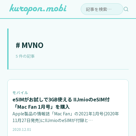
検索:
# MVNO
5 件の記事
モバイル
eSIMがお試しで3GB使える IIJmioのeSIM付
「Mac Fan 1月号」を購入
Apple製品の情報誌「Mac Fan」の2021年1月号(2020年
11月27日発売)にIIJmioのeSIMが付録と…
2020.12.01