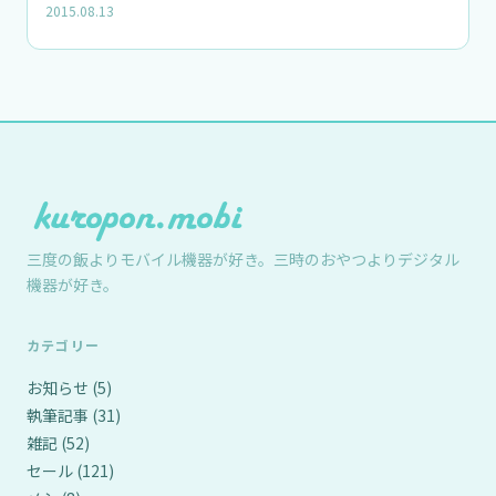
2015.08.13
三度の飯よりモバイル機器が好き。三時のおやつよりデジタル
機器が好き。
カテゴリー
お知らせ
(5)
執筆記事
(31)
雑記
(52)
セール
(121)